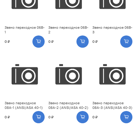
Звено переходное 06B-
Звено переходное 06B-
Звено переходное 06B-
1
2
3
0 ₽
0 ₽
0 ₽
Звено переходное
Звено переходное
Звено переходное
08A-1 (ANSI/ASA 40-1)
08A-2 (ANSI/ASA 40-2)
08A-3 (ANSI/ASA 40-3)
0 ₽
0 ₽
0 ₽