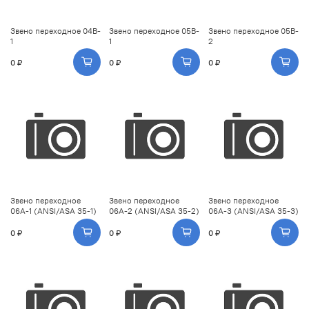
Звено переходное 04B-
Звено переходное 05B-
Звено переходное 05B-
1
1
2
0 ₽
0 ₽
0 ₽
Звено переходное
Звено переходное
Звено переходное
06A-1 (ANSI/ASA 35-1)
06A-2 (ANSI/ASA 35-2)
06A-3 (ANSI/ASA 35-3)
0 ₽
0 ₽
0 ₽