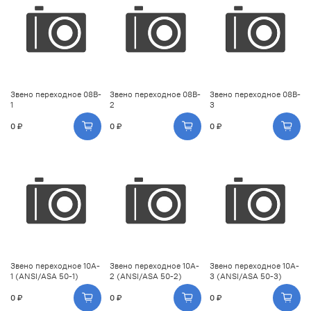
Звено переходное 08B-
Звено переходное 08B-
Звено переходное 08B-
1
2
3
0 ₽
0 ₽
0 ₽
Звено переходное 10A-
Звено переходное 10A-
Звено переходное 10A-
1 (ANSI/ASA 50-1)
2 (ANSI/ASA 50-2)
3 (ANSI/ASA 50-3)
0 ₽
0 ₽
0 ₽