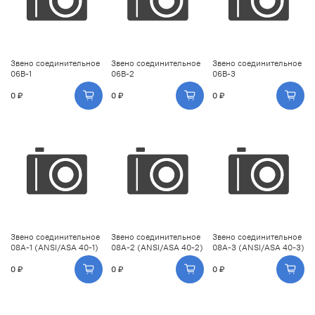
Звено соединительное
Звено соединительное
Звено соединительное
06B-1
06B-2
06B-3
0 ₽
0 ₽
0 ₽
Звено соединительное
Звено соединительное
Звено соединительное
08A-1 (ANSI/ASA 40-1)
08A-2 (ANSI/ASA 40-2)
08A-3 (ANSI/ASA 40-3)
0 ₽
0 ₽
0 ₽