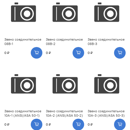
Звено соединительное
Звено соединительное
Звено соединительное
08B-1
08B-2
08B-3
0 ₽
0 ₽
0 ₽
Звено соединительное
Звено соединительное
Звено соединительное
10A-1 (ANSI/ASA 50-1)
10A-2 (ANSI/ASA 50-2)
10A-3 (ANSI/ASA 50-3)
0 ₽
0 ₽
0 ₽