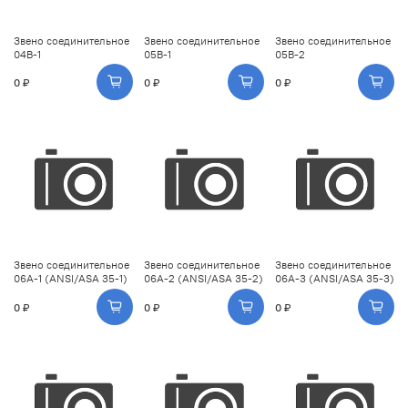
Звено соединительное
Звено соединительное
Звено соединительное
04B-1
05B-1
05B-2
0 ₽
0 ₽
0 ₽
Звено соединительное
Звено соединительное
Звено соединительное
06A-1 (ANSI/ASA 35-1)
06A-2 (ANSI/ASA 35-2)
06A-3 (ANSI/ASA 35-3)
0 ₽
0 ₽
0 ₽