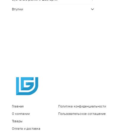
Втулки
Главная
Политика конфиденциальности
О компании
Пользовательское соглашение
Товары
Оплата и доставка