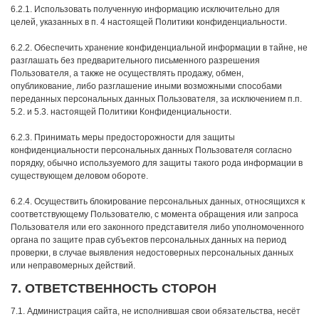
6.2.1. Использовать полученную информацию исключительно для
целей, указанных в п. 4 настоящей Политики конфиденциальности.
6.2.2. Обеспечить хранение конфиденциальной информации в тайне, не
разглашать без предварительного письменного разрешения
Пользователя, а также не осуществлять продажу, обмен,
опубликование, либо разглашение иными возможными способами
переданных персональных данных Пользователя, за исключением п.п.
5.2. и 5.3. настоящей Политики Конфиденциальности.
6.2.3. Принимать меры предосторожности для защиты
конфиденциальности персональных данных Пользователя согласно
порядку, обычно используемого для защиты такого рода информации в
существующем деловом обороте.
6.2.4. Осуществить блокирование персональных данных, относящихся к
соответствующему Пользователю, с момента обращения или запроса
Пользователя или его законного представителя либо уполномоченного
органа по защите прав субъектов персональных данных на период
проверки, в случае выявления недостоверных персональных данных
или неправомерных действий.
7. ОТВЕТСТВЕННОСТЬ СТОРОН
7.1. Администрация сайта, не исполнившая свои обязательства, несёт