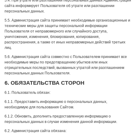
5.4. При утрате или разглашении персональных данных Администрация
сайта информирует Пользователя об утрате или разглашении
персональных данных.
5.5. Администрация сайта принимает необходимые организационные и
технические меры для защиты персональной информации
Пользователя от неправомерного или случайного доступа,
уничтожения, изменения, блокирования, копирования,
распространения, а также от иных неправомерных действий третьих
лиц.
5.6. Администрация сайта совместно с Пользователем принимает все
необходимые меры по предотвращению убытков или иных
отрицательных последствий, вызванных утратой или разглашением
персональных данных Пользователя.
6. ОБЯЗАТЕЛЬСТВА СТОРОН
6.1. Пользователь обязан:
6.1.1. Предоставить информацию о персональных данных,
необходимую для пользования Сайтом.
6.1.2. Обновить, дополнить предоставленную информацию о
персональных данных в случае изменения данной информации.
6.2. Администрация сайта обязана: