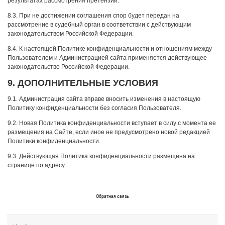
результатах рассмотрения претензии.
8.3. При не достижении соглашения спор будет передан на
рассмотрение в судебный орган в соответствии с действующим
законодательством Российской Федерации.
8.4. К настоящей Политике конфиденциальности и отношениям между
Пользователем и Администрацией сайта применяется действующее
законодательство Российской Федерации.
9. ДОПОЛНИТЕЛЬНЫЕ УСЛОВИЯ
9.1. Администрация сайта вправе вносить изменения в настоящую
Политику конфиденциальности без согласия Пользователя.
9.2. Новая Политика конфиденциальности вступает в силу с момента ее
размещения на Сайте, если иное не предусмотрено новой редакцией
Политики конфиденциальности.
9.3. Действующая Политика конфиденциальности размещена на
странице по адресу
Обратная связь