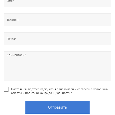
Настоящим подтверждаю, что я ознакомлен и согласен с условиями
оферты и политики конфиденциальности *
Отправить