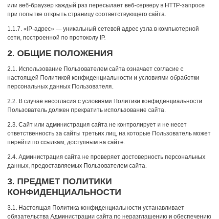
или веб-браузер каждый раз пересылает веб-серверу в HTTP-запросе
при попытке открыть страницу соответствующего сайта.
1.1.7. «IP-адрес» — уникальный сетевой адрес узла в компьютерной
сети, построенной по протоколу IP.
2. ОБЩИЕ ПОЛОЖЕНИЯ
2.1. Использование Пользователем сайта означает согласие с
настоящей Политикой конфиденциальности и условиями обработки
персональных данных Пользователя.
2.2. В случае несогласия с условиями Политики конфиденциальности
Пользователь должен прекратить использование сайта.
2.3. Сайт или администрация сайта не контролирует и не несет
ответственность за сайты третьих лиц, на которые Пользователь может
перейти по ссылкам, доступным на сайте.
2.4. Администрация сайта не проверяет достоверность персональных
данных, предоставляемых Пользователем сайта.
3. ПРЕДМЕТ ПОЛИТИКИ
КОНФИДЕНЦИАЛЬНОСТИ
3.1. Настоящая Политика конфиденциальности устанавливает
обязательства Администрации сайта по неразглашению и обеспечению