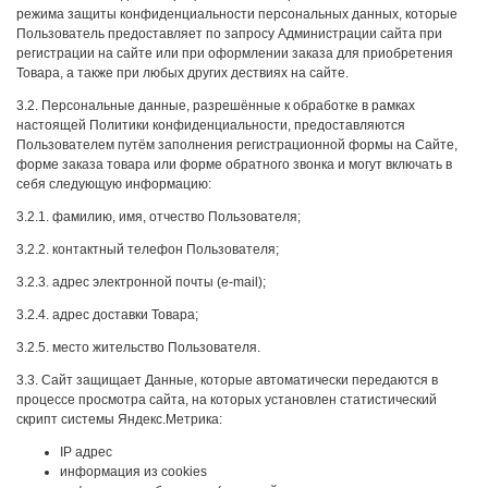
режима защиты конфиденциальности персональных данных, которые
Пользователь предоставляет по запросу Администрации сайта при
регистрации на сайте или при оформлении заказа для приобретения
Товара, а также при любых других дествиях на сайте.
3.2. Персональные данные, разрешённые к обработке в рамках
настоящей Политики конфиденциальности, предоставляются
Пользователем путём заполнения регистрационной формы на Сайте,
форме заказа товара или форме обратного звонка и могут включать в
себя следующую информацию:
3.2.1. фамилию, имя, отчество Пользователя;
3.2.2. контактный телефон Пользователя;
3.2.3. адрес электронной почты (e-mail);
3.2.4. адрес доставки Товара;
3.2.5. место жительство Пользователя.
3.3. Сайт защищает Данные, которые автоматически передаются в
процессе просмотра сайта, на которых установлен статистический
скрипт системы Яндекс.Метрика:
IP адрес
информация из cookies