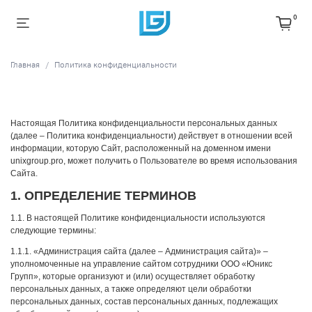
0
Главная
Политика конфиденциальности
Настоящая Политика конфиденциальности персональных данных
(далее – Политика конфиденциальности) действует в отношении всей
информации, которую Сайт, расположенный на доменном имени
unixgroup.pro, может получить о Пользователе во время использования
Cайта.
1. ОПРЕДЕЛЕНИЕ ТЕРМИНОВ
1.1. В настоящей Политике конфиденциальности используются
следующие термины:
1.1.1. «Администрация сайта (далее – Администрация сайта)» –
уполномоченные на управление сайтом сотрудники ООО «Юникс
Групп», которые организуют и (или) осуществляет обработку
персональных данных, а также определяют цели обработки
персональных данных, состав персональных данных, подлежащих