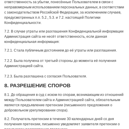
ответственность за убытки, понесённые Пользователем в связи с
неправомерным использованием персональных данных, в соответствии
с законодательством Российской Федерации, за исключением случаев,
предусмотренных п.п. 5.2., 5.3. и 7.2. настоящей Политики
Конфиденциальности.
7.2. В случае утраты или разглашения Конфиденциальной информации
Администрация сайта не несёт ответственность, если данная
конфиденциальная информация:
7.2.1. Стала публичным достоянием до её утраты или разглашения.
7.2.2. Была получена от третьей стороны до момента её получения
Администрацией сайта.
7.2.3. Была разглашена с согласия Пользователя.
8. РАЗРЕШЕНИЕ СПОРОВ
8.1. До обращения в суд с иском по спорам, возникающим из отношений
между Пользователем сайта и Администрацией сайта, обязательным
является предъявление претензии (письменного предложения о
добровольном урегулировании спора).
8.2. Получатель претензии в течение 30 календарных дней со дня
получения претензии, письменно уведомляет заявителя претензии о