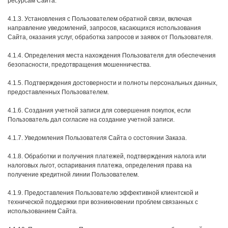
ресурсам Сайта.
4.1.3. Установления с Пользователем обратной связи, включая
направление уведомлений, запросов, касающихся использования
Сайта, оказания услуг, обработка запросов и заявок от Пользователя.
4.1.4. Определения места нахождения Пользователя для обеспечения
безопасности, предотвращения мошенничества.
4.1.5. Подтверждения достоверности и полноты персональных данных,
предоставленных Пользователем.
4.1.6. Создания учетной записи для совершения покупок, если
Пользователь дал согласие на создание учетной записи.
4.1.7. Уведомления Пользователя Сайта о состоянии Заказа.
4.1.8. Обработки и получения платежей, подтверждения налога или
налоговых льгот, оспаривания платежа, определения права на
получение кредитной линии Пользователем.
4.1.9. Предоставления Пользователю эффективной клиентской и
технической поддержки при возникновении проблем связанных с
использованием Сайта.