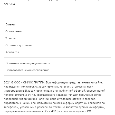
оф. 204
Главная
О компании
Товары
Оплата и доставка
Контакты
Политика конфиденциальности
Пользовательское соглашение
2024 © ООО «ЮНИКС ГРУПП». Вся информация представленная на сайте,
касающаяся технических характеристик, наличия, стоимости, носит
информационный характер и не является публичной офертой, определяемой
положениями ч. 2 ст. 437 Гражданского кодекса РФ. Для получения более
подробной информации о наличии, цене и условиях отгрузки товаров,
обратитесь к нашим специалистам с помощью формы обратной связи или по
телефонам, указанным в разделе Контакты.не является публичной офертой,
определяемой положениями ч. 2 ст. 437 Гражданского кодекса РФ.