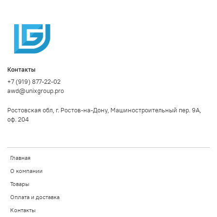
Контакты
+7 (919) 877-22-02
awd@unixgroup.pro
Ростовская обл, г. Ростов-на-Дону, Машиностроительный пер. 9А,
оф. 204
Главная
О компании
Товары
Оплата и доставка
Контакты