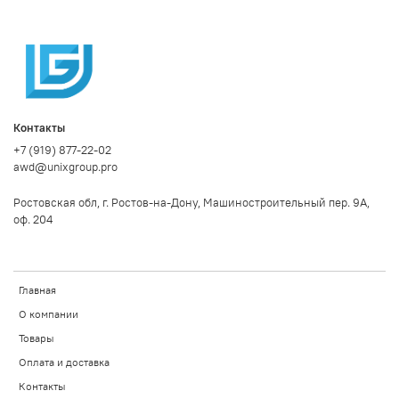
Контакты
+7 (919) 877-22-02
awd@unixgroup.pro
Ростовская обл, г. Ростов-на-Дону, Машиностроительный пер. 9А,
оф. 204
Главная
О компании
Товары
Оплата и доставка
Контакты